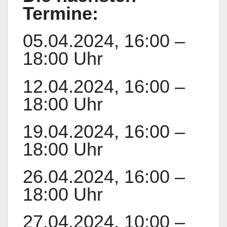
Termine:
05.04.2024, 16:00 –
18:00 Uhr
12.04.2024, 16:00 –
18:00 Uhr
19.04.2024, 16:00 –
18:00 Uhr
26.04.2024, 16:00 –
18:00 Uhr
27.04.2024, 10:00 –