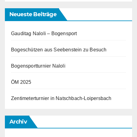
Neueste Beiträge
Gauditag Naloli – Bogensport
Bogeschützen aus Seebenstein zu Besuch
Bogensportturnier Naloli
ÖM 2025
Zentimeterturnier in Natschbach-Loipersbach
Archiv