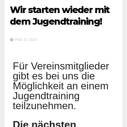
Wir starten wieder mit
dem Jugendtraining!
FEB. 12, 2024
Für Vereinsmitglieder
gibt es bei uns die
Möglichkeit an einem
Jugendtraining
teilzunehmen.
Die nächsten