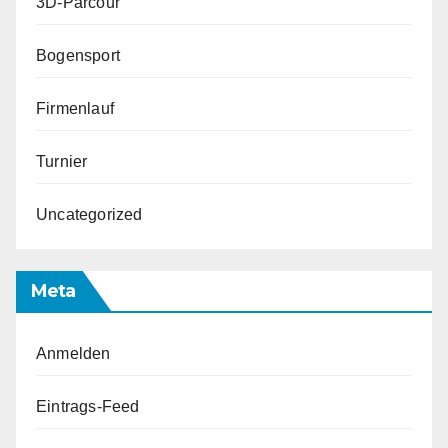
3D-Parcour
Bogensport
Firmenlauf
Turnier
Uncategorized
Meta
Anmelden
Eintrags-Feed