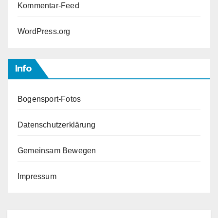
Kommentar-Feed
WordPress.org
Info
Bogensport-Fotos
Datenschutzerklärung
Gemeinsam Bewegen
Impressum