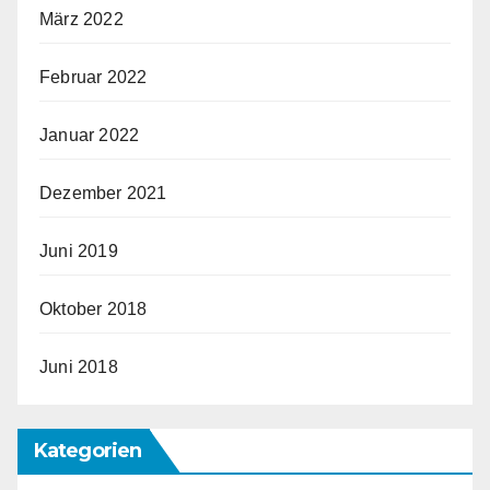
März 2022
Februar 2022
Januar 2022
Dezember 2021
Juni 2019
Oktober 2018
Juni 2018
Kategorien