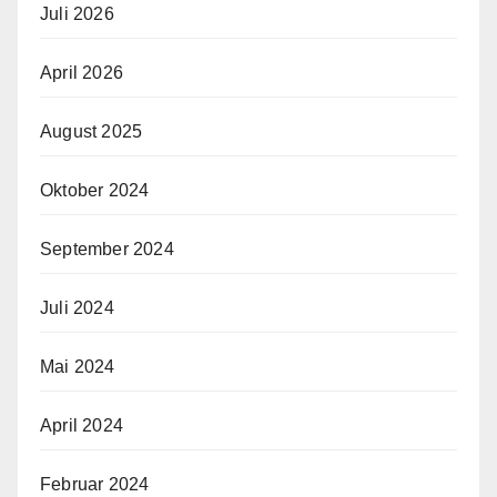
Juli 2026
April 2026
August 2025
Oktober 2024
September 2024
Juli 2024
Mai 2024
April 2024
Februar 2024