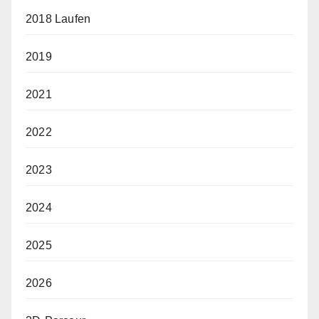
2018 Laufen
2019
2021
2022
2023
2024
2025
2026