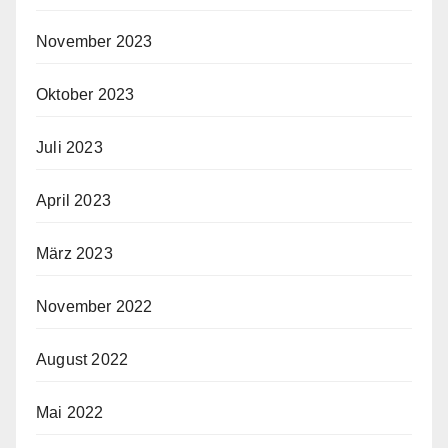
November 2023
Oktober 2023
Juli 2023
April 2023
März 2023
November 2022
August 2022
Mai 2022